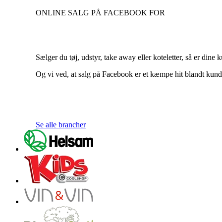
ONLINE SALG PÅ FACEBOOK FOR
Sælger du tøj, udstyr, take away eller koteletter, så er dine
Og vi ved, at salg på Facebook er et kæmpe hit blandt kund
Se alle brancher