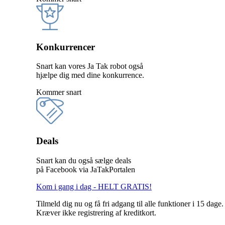
Konkurrencer
Snart kan vores Ja Tak robot også
hjælpe dig med dine konkurrence.
Kommer snart
Deals
Snart kan du også sælge deals
på Facebook via JaTakPortalen
Kom i gang i dag - HELT GRATIS!
Tilmeld dig nu og få fri adgang til alle funktioner i 15 dage.
Kræver ikke registrering af kreditkort.